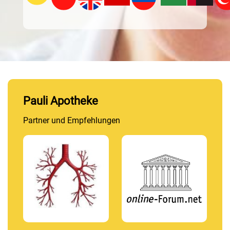
Pauli Apotheke
Partner und Empfehlungen