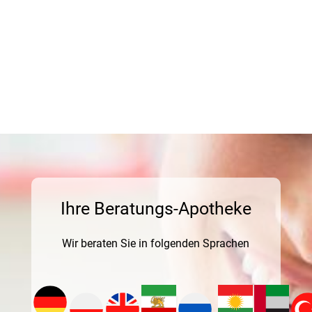
Ihre Beratungs-Apotheke
Wir beraten Sie in folgenden Sprachen