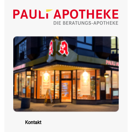
Kontakt