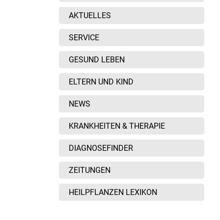
AKTUELLES
SERVICE
GESUND LEBEN
ELTERN UND KIND
NEWS
KRANKHEITEN & THERAPIE
DIAGNOSEFINDER
ZEITUNGEN
HEILPFLANZEN LEXIKON