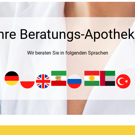
hre Beratungs-Apothe
Wir beraten Sie in folgenden Sprachen