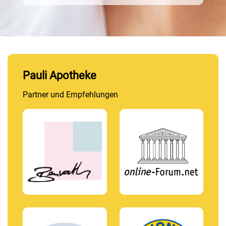
Pauli Apotheke
Partner und Empfehlungen