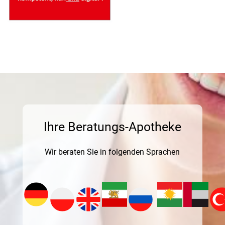
Ihre Beratungs-Apotheke
Wir beraten Sie in folgenden Sprachen