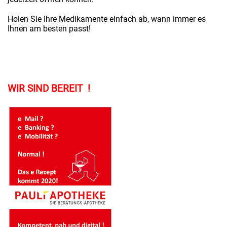
Holen Sie Ihre Medikamente einfach ab, wann immer es
Ihnen am besten passt!
WIR SIND BEREIT !