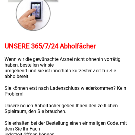
UNSERE 365/7/24 Abholfächer
Wenn wir die gewünschte Arznei nicht ohnehin vorrätig
haben, bestellen wir sie
umgehend und sie ist innerhalb kürzester Zeit für Sie
abholbereit.
Sie können erst nach Ladenschluss wiederkommen? Kein
Problem!
Unsere neuen Abholfächer geben Ihnen den zeitlichen
Spielraum, den Sie brauchen.
Sie erhalten bei der Bestellung einen einmaligen Code, mit
dem Sie Ihr Fach
jederzeit öffnen können.