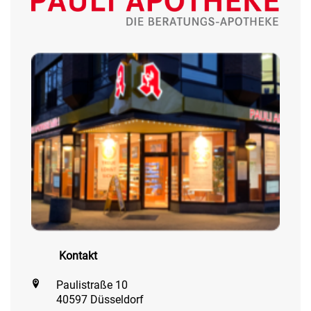
Kontakt
Paulistraße 10
40597 Düsseldorf