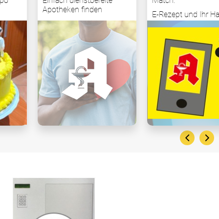
Einfach dienstbereite
Match:
Apotheken finden
E-Rezept und Ihr Handy