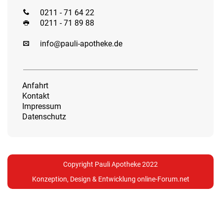
0211 - 71 64 22
0211 - 71 89 88
info@pauli-apotheke.de
Anfahrt
Kontakt
Impressum
Datenschutz
Copyright Pauli Apotheke 2022
Konzeption, Design & Entwicklung
online-Forum.net